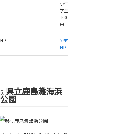
小中
学生
100
円
HP
公式
HP
県立鹿島灘海浜
公園