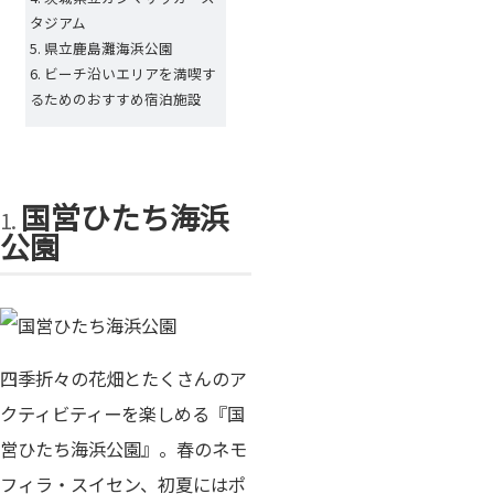
タジアム
県立鹿島灘海浜公園
ビーチ沿いエリアを満喫す
るためのおすすめ宿泊施設
国営ひたち海浜
公園
四季折々の花畑とたくさんのア
クティビティーを楽しめる『国
営ひたち海浜公園』。春のネモ
フィラ・スイセン、初夏にはポ