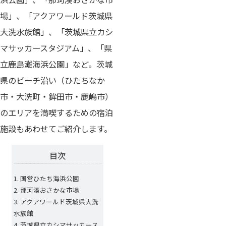
場」、「アクアワールド茨城県
大洗水族館」、「茨城県立カシ
マサッカースタジアム」、「県
立鹿島灘海浜公園」など。茨城
県のビーチ沿い（ひたちなか
市・大洗町・鉾田市・鹿嶋市）
のエリアを満喫するための宿泊
施設もあわせてご紹介します。
目次
国営ひたち海浜公園
那珂湊おさかな市場
アクアワールド茨城県大洗
水族館
茨城県立カシマサッカース