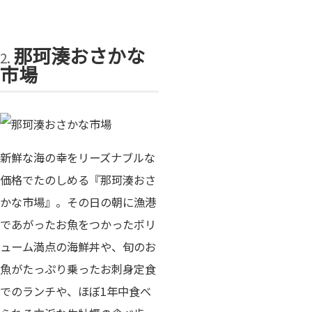
那珂湊おさかな
市場
新鮮な海の幸をリーズナブルな
価格でたのしめる『那珂湊おさ
かな市場』。その日の朝に漁港
であがったお魚をつかったボリ
ューム満点の海鮮丼や、旬のお
魚がたっぷり乗ったお刺身定食
でのランチや、ほぼ1年中食べ