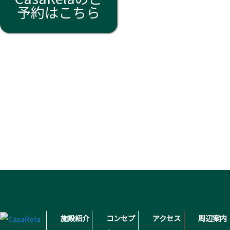
予約はこちら
施設紹介
コンセプ
アクセス
周辺案内