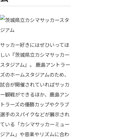
サッカー好きにはぜひいってほ
しい『茨城県立カシマサッカー
スタジアム』。 鹿島アントラー
ズのホームスタジアムのため、
試合が開催されていればサッカ
ー観戦ができるほか、鹿島アン
トラーズの優勝カップやクラブ
選手のスパイクなどが展示され
ている「カシマサッカーミュー
ジアム」や音楽やリズムに合わ