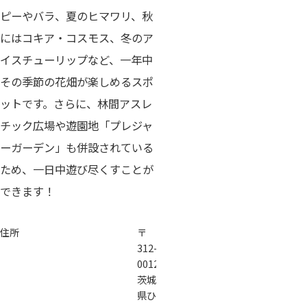
ピーやバラ、夏のヒマワリ、秋
にはコキア・コスモス、冬のア
イスチューリップなど、一年中
その季節の花畑が楽しめるスポ
ットです。さらに、林間アスレ
チック広場や遊園地「プレジャ
ーガーデン」も併設されている
ため、一日中遊び尽くすことが
できます！
住所
〒
312-
0012
茨城
県ひ