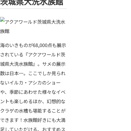
茨城県大洗水族館
海のいきものが68,000点も展示
されている『アクアワールド茨
城県大洗水族館』。サメの展示
数は日本一。ここでしか見られ
ないイルカ・アシカのショー
や、季節にあわせた様々なイベ
ントも楽しめるほか、幻想的な
クラゲの水槽も堪能することが
できます！水族館好きにも大満
足していただける、おすすめス