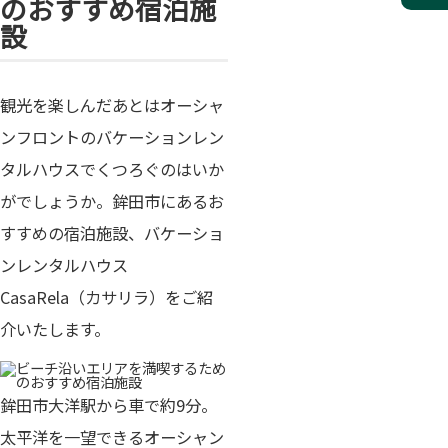
のおすすめ宿泊施
設
観光を楽しんだあとはオーシャ
ンフロントのバケーションレン
タルハウスでくつろぐのはいか
がでしょうか。鉾田市にあるお
すすめの宿泊施設、バケーショ
ンレンタルハウス
CasaRela（カサリラ）をご紹
介いたします。
鉾田市大洋駅から車で約9分。
太平洋を一望できるオーシャン